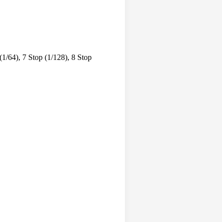
 (1/64), 7 Stop (1/128), 8 Stop