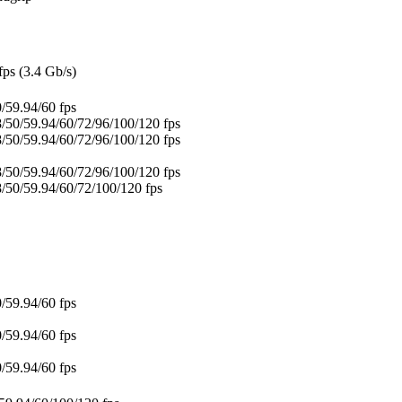
fps (3.4 Gb/s)
/59.94/60 fps
8/50/59.94/60/72/96/100/120 fps
8/50/59.94/60/72/96/100/120 fps
8/50/59.94/60/72/96/100/120 fps
8/50/59.94/60/72/100/120 fps
/59.94/60 fps
/59.94/60 fps
/59.94/60 fps