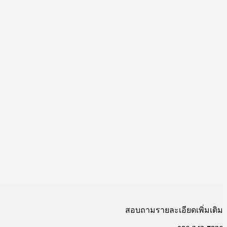
สอบถามรายละเอียดเพิ่มเติม