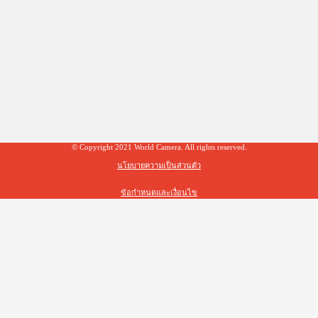
© Copyright 2021 World Camera. All rights reserved.
นโยบายความเป็นส่วนตัว
ข้อกำหนดและเงื่อนไข