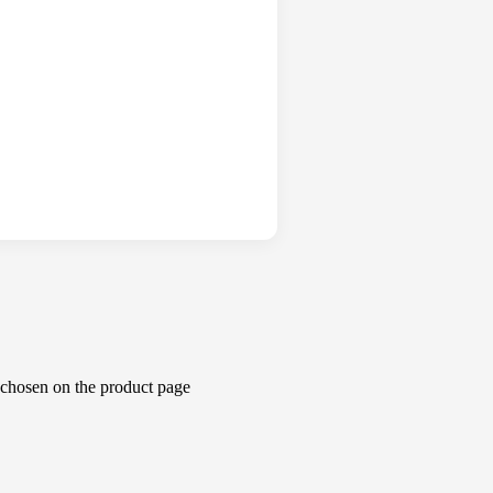
 chosen on the product page