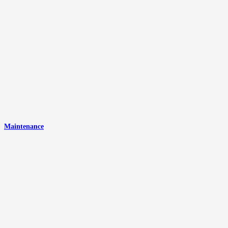
Maintenance