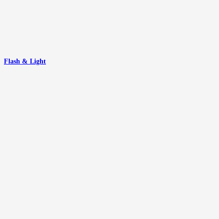
Flash & Light