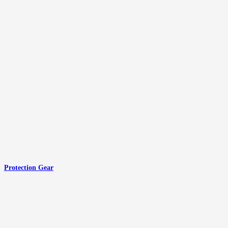
Protection Gear