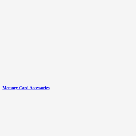
Memory Card Accessories