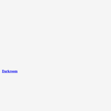
Darkroom