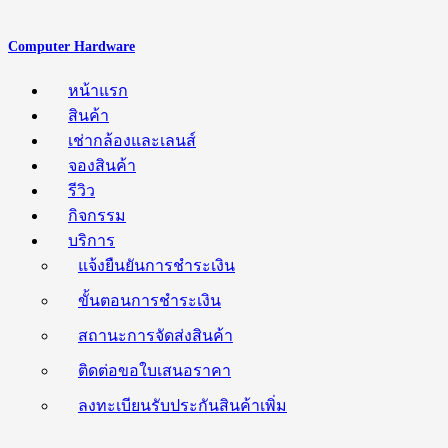
Computer Hardware
หน้าแรก
สินค้า
เช่ากล้องและเลนส์
จองสินค้า
รีวิว
กิจกรรม
บริการ
แจ้งยืนยันการชำระเงิน
ขั้นตอนการชำระเงิน
สถานะการจัดส่งสินค้า
ติดต่อขอใบเสนอราคา
ลงทะเบียนรับประกันสินค้าเพิ่ม