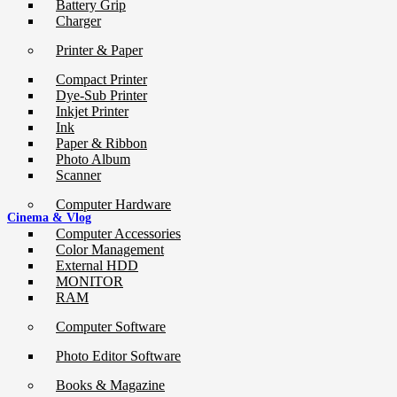
Battery Grip
Charger
Printer & Paper
Compact Printer
Dye-Sub Printer
Inkjet Printer
Ink
Paper & Ribbon
Photo Album
Scanner
Computer Hardware
Cinema & Vlog
Computer Accessories
Color Management
External HDD
MONITOR
RAM
Computer Software
Photo Editor Software
Books & Magazine