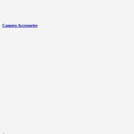
Camera Accessories