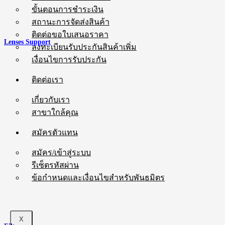
ขั้นตอนการชำระเงิน
สถานะการจัดส่งสินค้า
ติดต่อขอใบเสนอราคา
Lenses Support
ลงทะเบียนรับประกันสินค้าเพิ่ม
เงื่อนไขการรับประกัน
ติดต่อเรา
เกี่ยวกับเรา
สาขาใกล้คุณ
สมัครตัวแทน
สมัคร/เข้าสู่ระบบ
รีเซ็ตรหัสผ่าน
ข้อกำหนดและเงื่อนไขสำหรับพันธมิตร
X