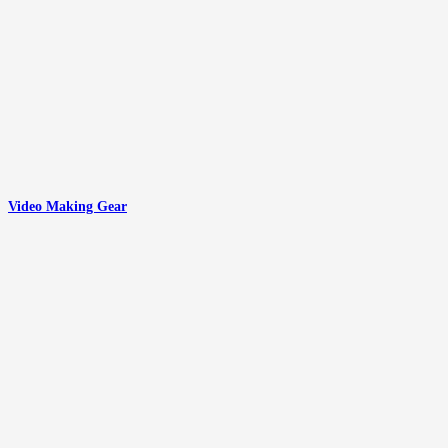
Video Making Gear