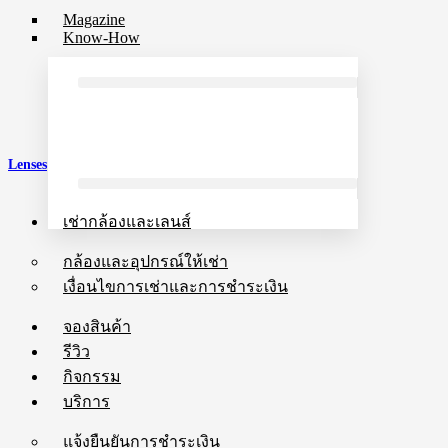
Magazine
Know-How
Lenses
เช่ากล้องและเลนส์
กล้องและอุปกรณ์ให้เช่า
เงื่อนไขการเช่าและการชำระเงิน
จองสินค้า
รีวิว
กิจกรรม
บริการ
แจ้งยืนยันการชำระเงิน