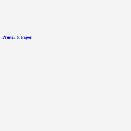
Printer & Paper