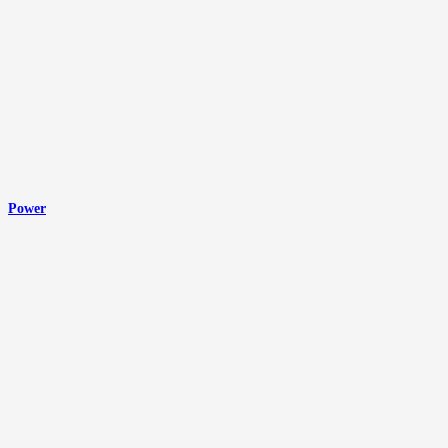
Power