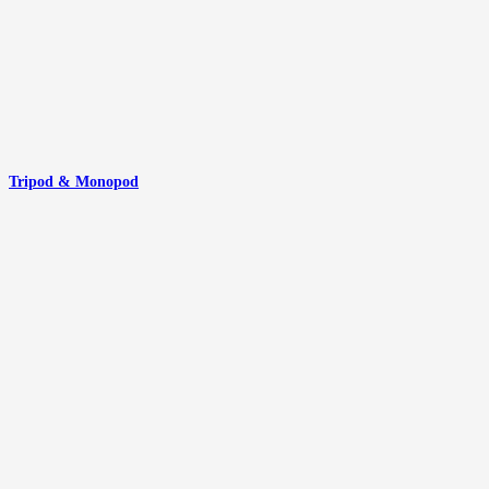
Tripod & Monopod