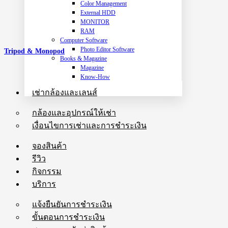
Color Management
External HDD
MONITOR
RAM
Computer Software
Photo Editor Software
Tripod & Monopod
Books & Magazine
Magazine
Know-How
เช่ากล้องและเลนส์
กล้องและอุปกรณ์ให้เช่า
เงื่อนไขการเช่าและการชำระเงิน
จองสินค้า
รีวิว
กิจกรรม
บริการ
แจ้งยืนยันการชำระเงิน
ขั้นตอนการชำระเงิน