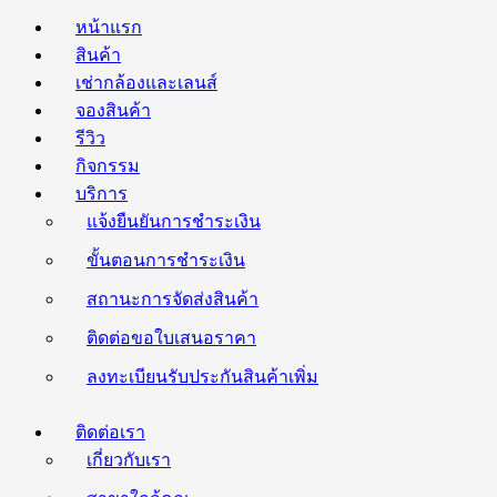
หน้าแรก
สินค้า
เช่ากล้องและเลนส์
จองสินค้า
รีวิว
กิจกรรม
บริการ
แจ้งยืนยันการชำระเงิน
ขั้นตอนการชำระเงิน
สถานะการจัดส่งสินค้า
ติดต่อขอใบเสนอราคา
ลงทะเบียนรับประกันสินค้าเพิ่ม
ติดต่อเรา
เกี่ยวกับเรา