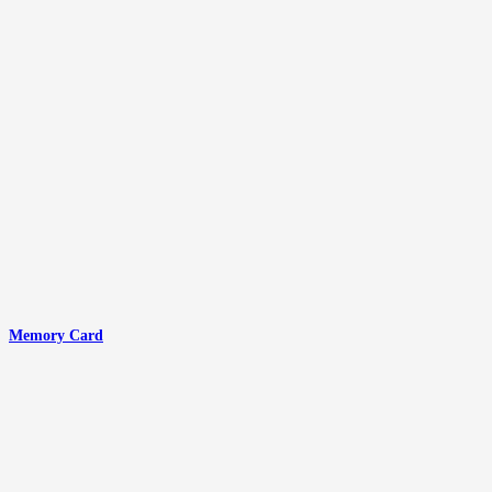
Memory Card