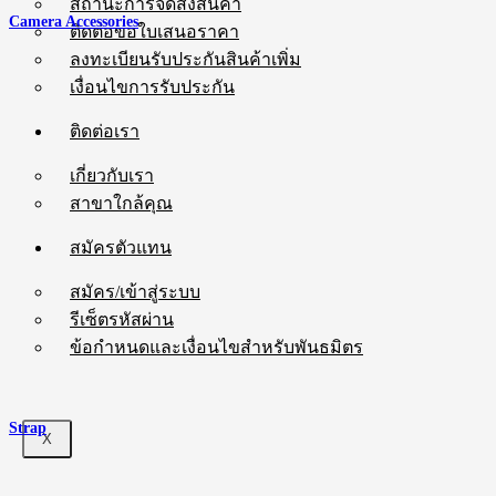
สถานะการจัดส่งสินค้า
Camera Accessories
ติดต่อขอใบเสนอราคา
ลงทะเบียนรับประกันสินค้าเพิ่ม
เงื่อนไขการรับประกัน
ติดต่อเรา
เกี่ยวกับเรา
สาขาใกล้คุณ
สมัครตัวแทน
สมัคร/เข้าสู่ระบบ
รีเซ็ตรหัสผ่าน
ข้อกำหนดและเงื่อนไขสำหรับพันธมิตร
Strap
X