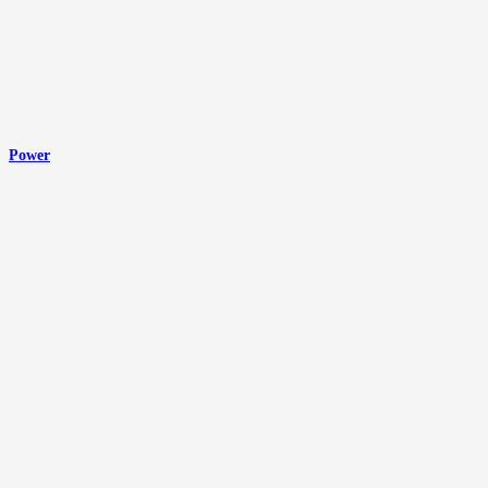
Power