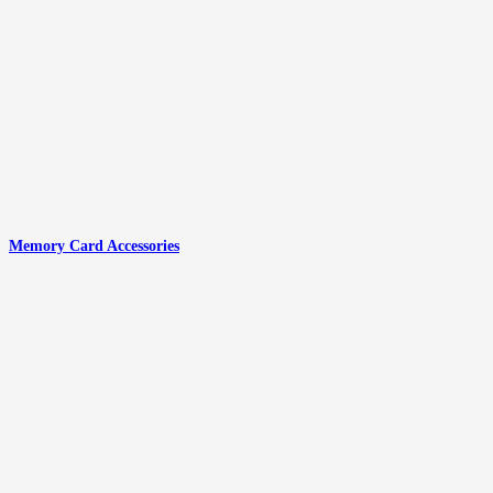
Memory Card Accessories