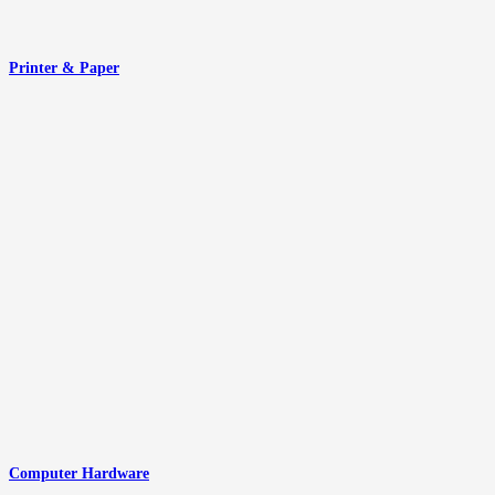
Printer & Paper
Computer Hardware