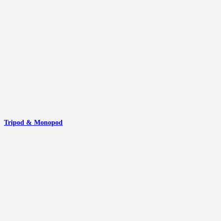
Tripod & Monopod