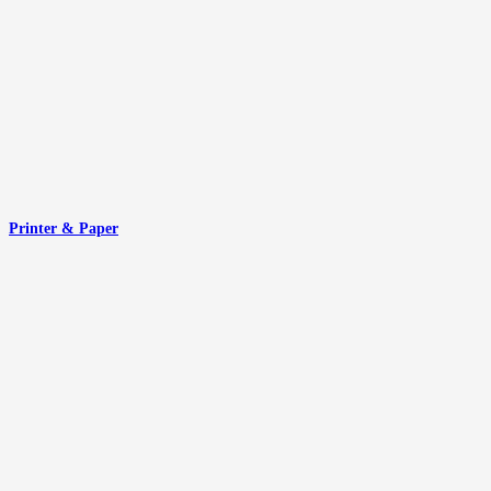
Printer & Paper