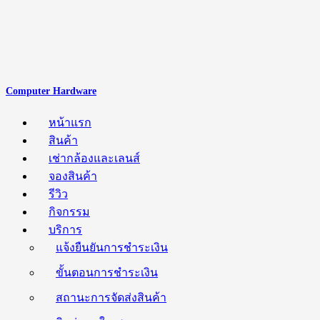
Computer Hardware
หน้าแรก
สินค้า
เช่ากล้องและเลนส์
จองสินค้า
รีวิว
กิจกรรม
บริการ
แจ้งยืนยันการชำระเงิน
ขั้นตอนการชำระเงิน
สถานะการจัดส่งสินค้า