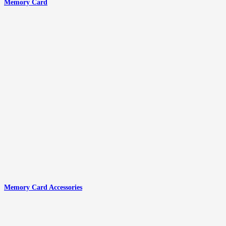
Memory Card
Memory Card Accessories