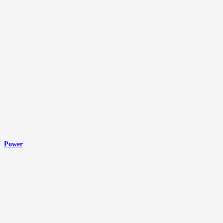
Power