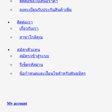
ติดต่อขอใบเสนอราคา
ลงทะเบียนรับประกันสินค้าเพิ่ม
ติดต่อเรา
เกี่ยวกับเรา
สาขาใกล้คุณ
สมัครตัวแทน
สมัคร/เข้าสู่ระบบ
รีเซ็ตรหัสผ่าน
ข้อกำหนดและเงื่อนไขสำหรับพันธมิตร
My account