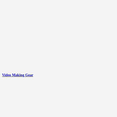
Video Making Gear