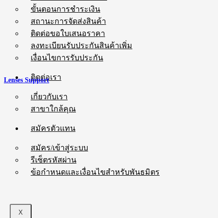
ขั้นตอนการชำระเงิน
สถานะการจัดส่งสินค้า
ติดต่อขอใบเสนอราคา
ลงทะเบียนรับประกันสินค้าเพิ่ม
เงื่อนไขการรับประกัน
ติดต่อเรา
Lenses Support
เกี่ยวกับเรา
สาขาใกล้คุณ
สมัครตัวแทน
สมัคร/เข้าสู่ระบบ
รีเซ็ตรหัสผ่าน
ข้อกำหนดและเงื่อนไขสำหรับพันธมิตร
X