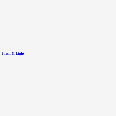
Flash & Light