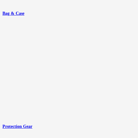
Bag & Case
Protection Gear