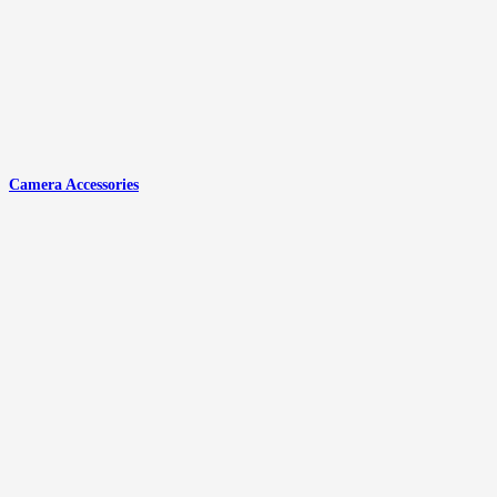
Camera Accessories