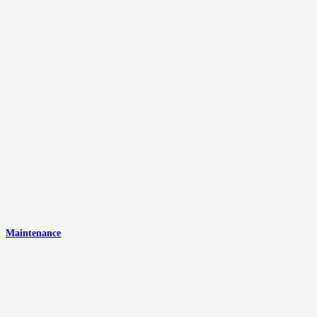
Maintenance