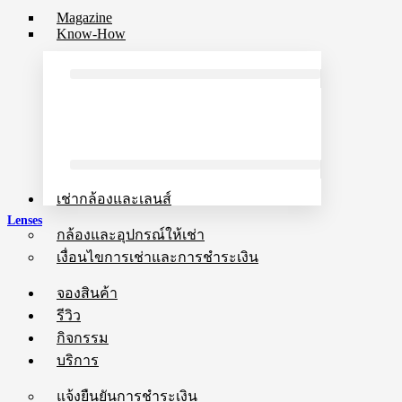
Magazine
Know-How
เช่ากล้องและเลนส์
Lenses
กล้องและอุปกรณ์ให้เช่า
เงื่อนไขการเช่าและการชำระเงิน
จองสินค้า
รีวิว
กิจกรรม
บริการ
แจ้งยืนยันการชำระเงิน