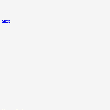
Strap