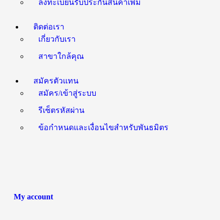
ลงทะเบียนรับประกันสินค้าเพิ่ม
ติดต่อเรา
เกี่ยวกับเรา
สาขาใกล้คุณ
สมัครตัวแทน
สมัคร/เข้าสู่ระบบ
รีเซ็ตรหัสผ่าน
ข้อกำหนดและเงื่อนไขสำหรับพันธมิตร
My account