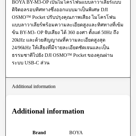
BOYA BY-M3-OP เป็นไมโครโฟนแบบลาวาเลียร์แบบ
ดิจิตอลรอบทิศทางซึ่งออกแบบมาเป็นพิเศษ DJI
OSMO™ Pocket ปรับปรุงคุณภาพเสียง
ไมโครโฟน
แบบลาวาเลียร์พร้อมความละเอียดสูงและทิศทางที่เข้ม
ข้น BY-M3- OP จับเสียง ได้ 360 องศา ตั้งแต่ 50Hz ถึง
20kHz และด้วยสัญญาณที่ความละเอียดสูงสุด
24/96kHz ให้เสียงที่มีรายละเอียดชัดเจนและเป็น
ธรรมชาติไปยัง DJI OSMO™ Pocket ของคุณผ่าน
ระบบ USB-C ส่วน
Additional information
Additional information
Brand
BOYA