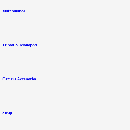
Maintenance
Tripod & Monopod
Camera Accessories
Strap