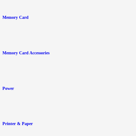
Memory Card
Memory Card Accessories
Power
Printer & Paper