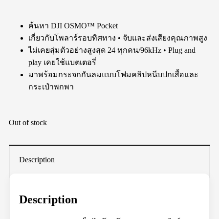
ค้นหา DJI OSMO™ Pocket
เกี่ยวกับโพลาร์รอบทิศทาง • จับและส่งเสียงคุณภาพสูง
ไม่เคยสุ่มตัวอย่างสูงสุด 24 ทุกคน/96kHz • Plug and
play เคยใช้แบตเตอรี่
มาพร้อมกระจกกันลมแบบโฟมคลิปหนีบปกเสื้อและ
กระเป๋าพกพา
Out of stock
Description
Description