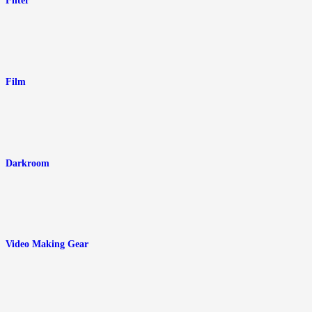
Filter
Film
Darkroom
Video Making Gear