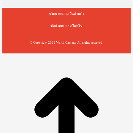
นโยบายความเป็นส่วนตัว
ข้อกำหนดและเงื่อนไข
© Copyright 2021 World Camera. All rights reserved.