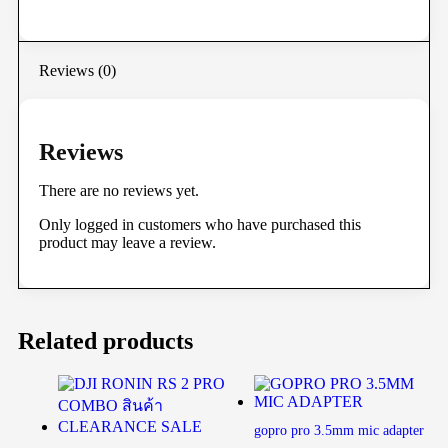
Reviews (0)
Reviews
There are no reviews yet.
Only logged in customers who have purchased this
product may leave a review.
Related products
gopro pro 3.5mm mic adapter