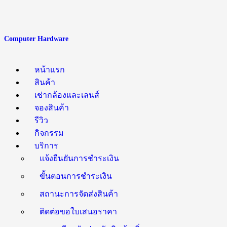
Computer Hardware
หน้าแรก
สินค้า
เช่ากล้องและเลนส์
จองสินค้า
รีวิว
กิจกรรม
บริการ
แจ้งยืนยันการชำระเงิน
ขั้นตอนการชำระเงิน
สถานะการจัดส่งสินค้า
ติดต่อขอใบเสนอราคา