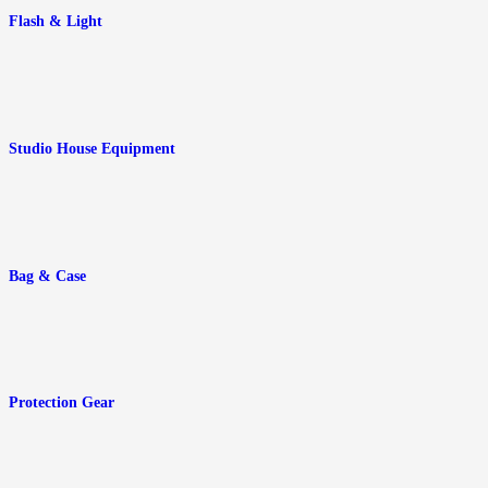
Flash & Light
Studio House Equipment
Bag & Case
Protection Gear