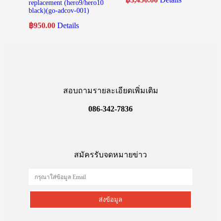
replacement (hero9/hero10
black)(go-adcov-001)
฿
950.00
Details
สอบถามรายละเอียดเพิ่มเติม
086-342-7836
สมัครรับจดหมายข่าว
ส่งข้อมูล