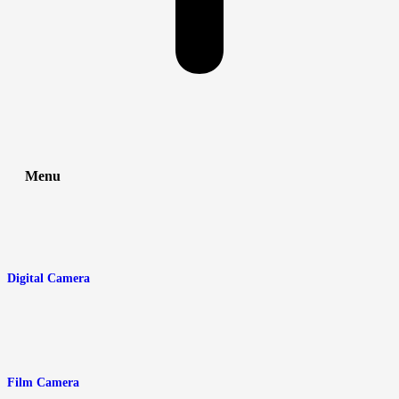
Menu
Digital Camera
Film Camera