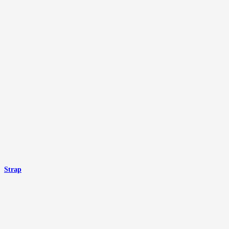
Strap