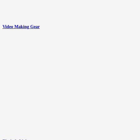
Video Making Gear