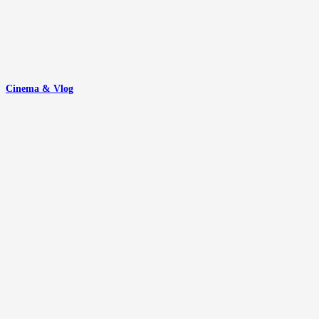
Cinema & Vlog