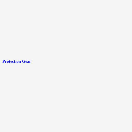
Protection Gear