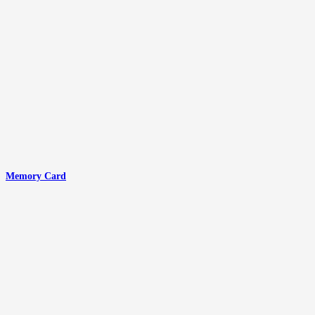
Memory Card