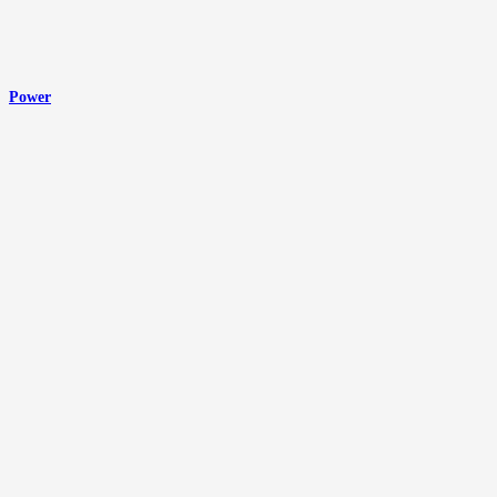
Power