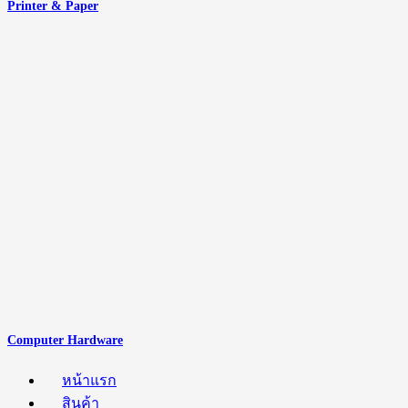
Printer & Paper
Computer Hardware
หน้าแรก
สินค้า