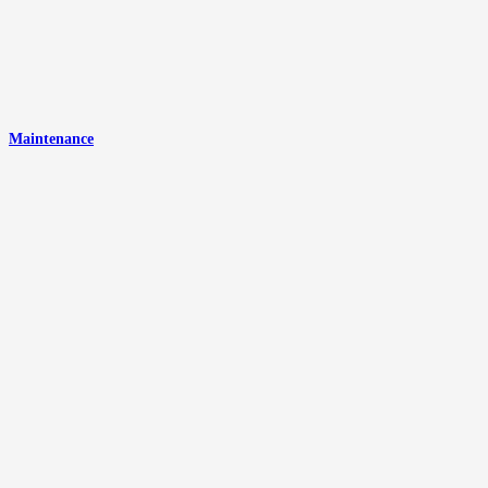
Maintenance