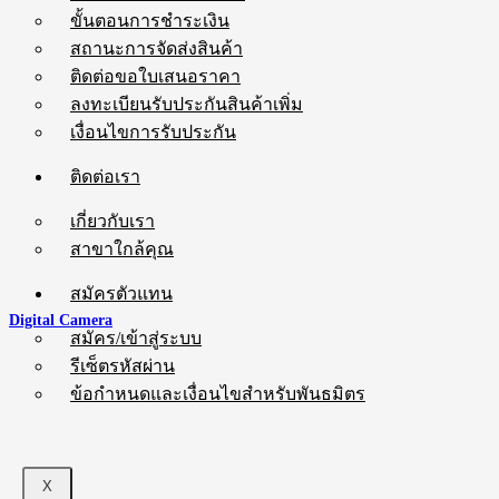
ขั้นตอนการชำระเงิน
สถานะการจัดส่งสินค้า
ติดต่อขอใบเสนอราคา
ลงทะเบียนรับประกันสินค้าเพิ่ม
เงื่อนไขการรับประกัน
ติดต่อเรา
เกี่ยวกับเรา
สาขาใกล้คุณ
สมัครตัวแทน
Digital Camera
สมัคร/เข้าสู่ระบบ
รีเซ็ตรหัสผ่าน
ข้อกำหนดและเงื่อนไขสำหรับพันธมิตร
X