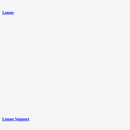
Lenses
Lenses Support