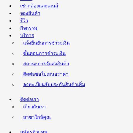
เช่ากล้องและเลนส์
จองสินค้า
รีวิว
กิจกรรม
บริการ
แจ้งยืนยันการชำระเงิน
ขั้นตอนการชำระเงิน
สถานะการจัดส่งสินค้า
ติดต่อขอใบเสนอราคา
ลงทะเบียนรับประกันสินค้าเพิ่ม
ติดต่อเรา
เกี่ยวกับเรา
สาขาใกล้คุณ
สมัครตัวแทน