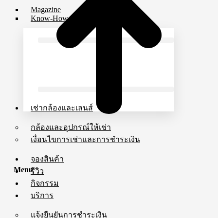
Magazine
Know-How
เช่ากล้องและเลนส์
กล้องและอุปกรณ์ให้เช่า
เงื่อนไขการเช่าและการชำระเงิน
จองสินค้า
Menu
รีวิว
กิจกรรม
บริการ
แจ้งยืนยันการชำระเงิน