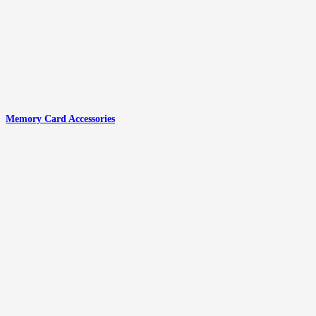
Memory Card Accessories