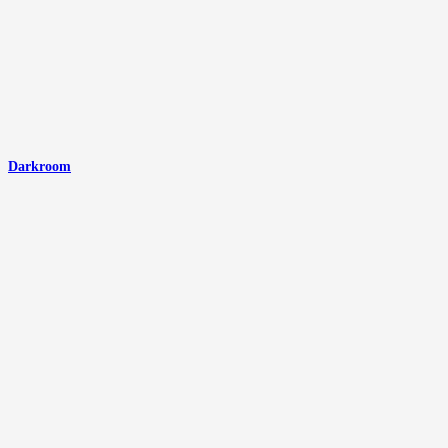
Darkroom