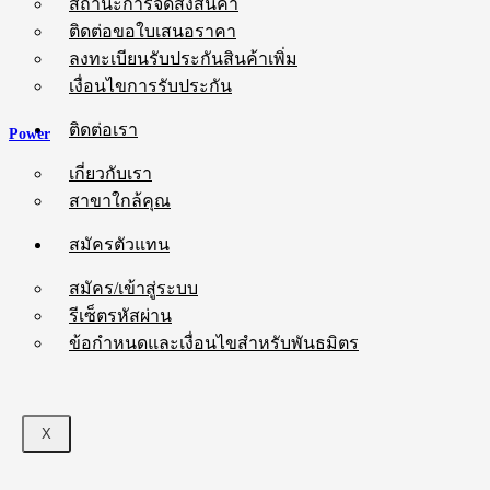
สถานะการจัดส่งสินค้า
ติดต่อขอใบเสนอราคา
ลงทะเบียนรับประกันสินค้าเพิ่ม
เงื่อนไขการรับประกัน
ติดต่อเรา
Power
เกี่ยวกับเรา
สาขาใกล้คุณ
สมัครตัวแทน
สมัคร/เข้าสู่ระบบ
รีเซ็ตรหัสผ่าน
ข้อกำหนดและเงื่อนไขสำหรับพันธมิตร
X