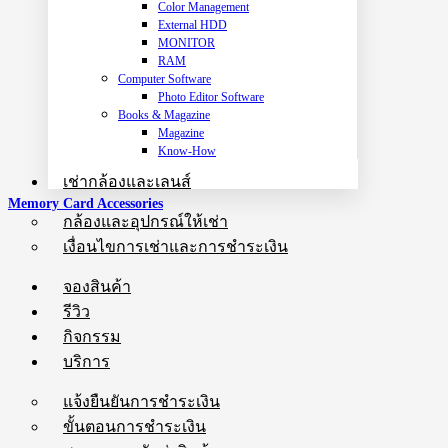
Color Management
External HDD
MONITOR
RAM
Computer Software
Photo Editor Software
Books & Magazine
Magazine
Know-How
เช่ากล้องและเลนส์
Memory Card Accessories
กล้องและอุปกรณ์ให้เช่า
เงื่อนไขการเช่าและการชำระเงิน
จองสินค้า
รีวิว
กิจกรรม
บริการ
แจ้งยืนยันการชำระเงิน
ขั้นตอนการชำระเงิน