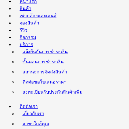
หน้าแรก
สินค้า
เช่ากล้องและเลนส์
จองสินค้า
รีวิว
กิจกรรม
บริการ
แจ้งยืนยันการชำระเงิน
ขั้นตอนการชำระเงิน
สถานะการจัดส่งสินค้า
ติดต่อขอใบเสนอราคา
ลงทะเบียนรับประกันสินค้าเพิ่ม
ติดต่อเรา
เกี่ยวกับเรา
สาขาใกล้คุณ