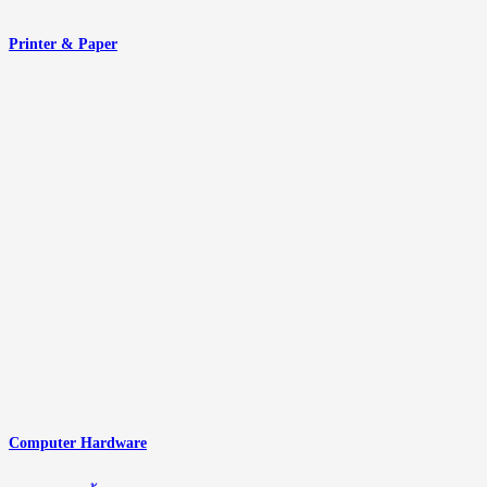
Printer & Paper
Computer Hardware