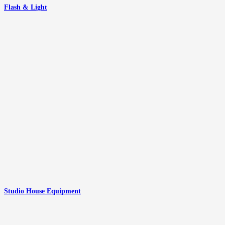
Flash & Light
Studio House Equipment