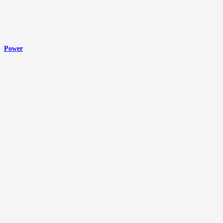
Power