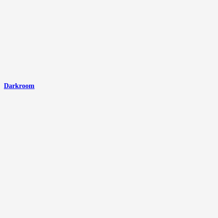
Darkroom