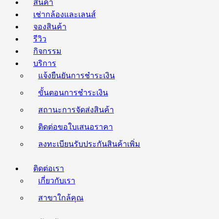
สินค้า
เช่ากล้องและเลนส์
จองสินค้า
รีวิว
กิจกรรม
บริการ
แจ้งยืนยันการชำระเงิน
ขั้นตอนการชำระเงิน
สถานะการจัดส่งสินค้า
ติดต่อขอใบเสนอราคา
ลงทะเบียนรับประกันสินค้าเพิ่ม
ติดต่อเรา
เกี่ยวกับเรา
สาขาใกล้คุณ