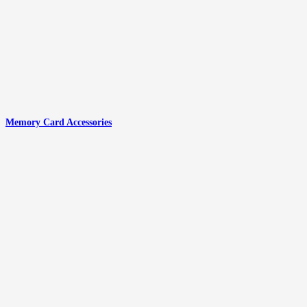
Memory Card Accessories