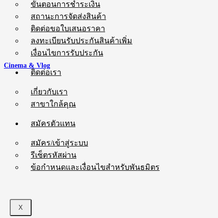
ขั้นตอนการชำระเงิน
สถานะการจัดส่งสินค้า
ติดต่อขอใบเสนอราคา
ลงทะเบียนรับประกันสินค้าเพิ่ม
เงื่อนไขการรับประกัน
Cinema & Vlog
ติดต่อเรา
เกี่ยวกับเรา
สาขาใกล้คุณ
สมัครตัวแทน
สมัคร/เข้าสู่ระบบ
รีเซ็ตรหัสผ่าน
ข้อกำหนดและเงื่อนไขสำหรับพันธมิตร
X