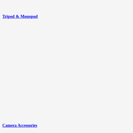
Tripod & Monopod
Camera Accessories