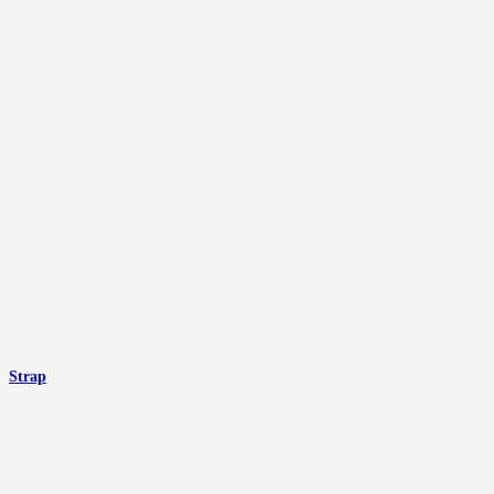
Strap