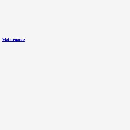
Maintenance