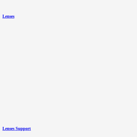
Lenses
Lenses Support