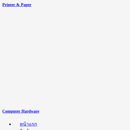
Printer & Paper
Computer Hardware
หน้าแรก