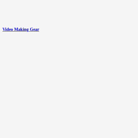
Video Making Gear