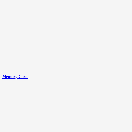
Memory Card