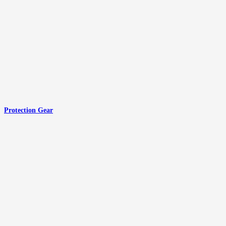
Protection Gear