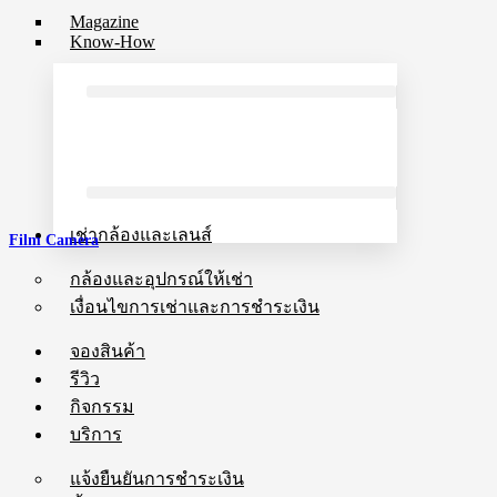
Magazine
Know-How
เช่ากล้องและเลนส์
Film Camera
กล้องและอุปกรณ์ให้เช่า
เงื่อนไขการเช่าและการชำระเงิน
จองสินค้า
รีวิว
กิจกรรม
บริการ
แจ้งยืนยันการชำระเงิน