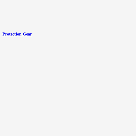
Protection Gear