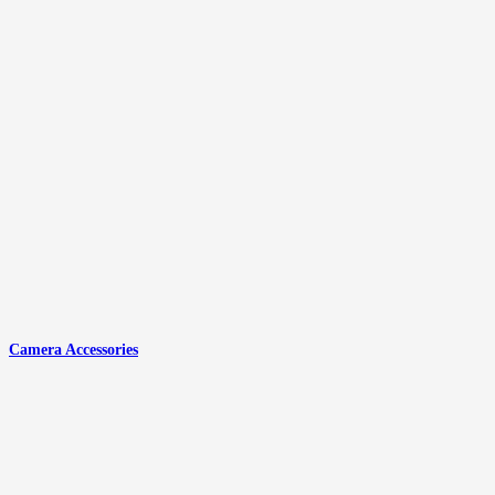
Camera Accessories