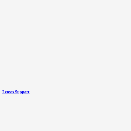
Lenses Support