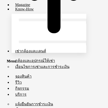
Magazine
Know-How
เช่ากล้องและเลนส์
กล้องและอุปกรณ์ให้เช่า
Menu
เงื่อนไขการเช่าและการชำระเงิน
จองสินค้า
รีวิว
กิจกรรม
บริการ
แจ้งยืนยันการชำระเงิน