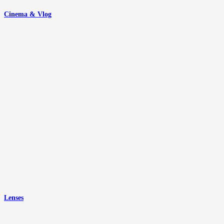
Cinema & Vlog
Lenses