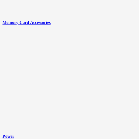
Memory Card Accessories
Power