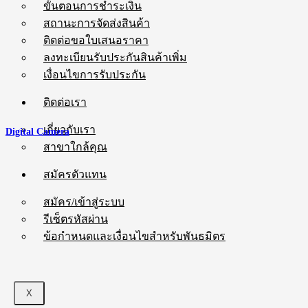
ขั้นตอนการชำระเงิน
สถานะการจัดส่งสินค้า
ติดต่อขอใบเสนอราคา
ลงทะเบียนรับประกันสินค้าเพิ่ม
เงื่อนไขการรับประกัน
ติดต่อเรา
เกี่ยวกับเรา
Digital Camera
สาขาใกล้คุณ
สมัครตัวแทน
สมัคร/เข้าสู่ระบบ
รีเซ็ตรหัสผ่าน
ข้อกำหนดและเงื่อนไขสำหรับพันธมิตร
X