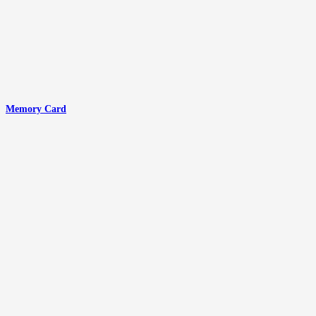
Memory Card