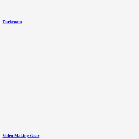
Darkroom
Video Making Gear