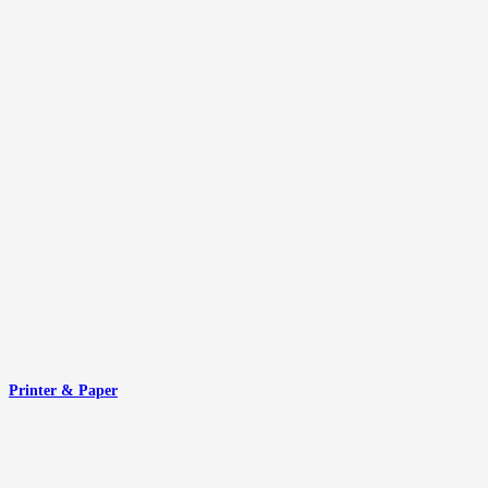
Printer & Paper