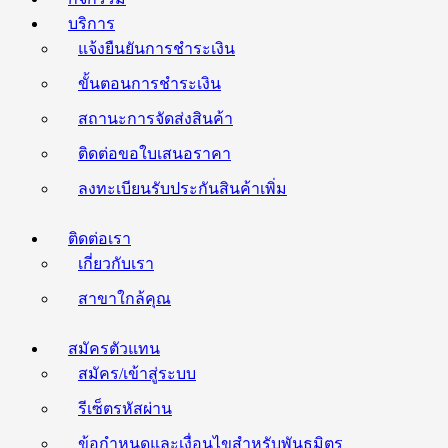
บริการ
แจ้งยืนยันการชำระเงิน
ขั้นตอนการชำระเงิน
สถานะการจัดส่งสินค้า
ติดต่อขอใบเสนอราคา
ลงทะเบียนรับประกันสินค้าเพิ่ม
ติดต่อเรา
เกี่ยวกับเรา
สาขาใกล้คุณ
สมัครตัวแทน
สมัคร/เข้าสู่ระบบ
รีเซ็ตรหัสผ่าน
ข้อกำหนดและเงื่อนไขสำหรับพันธมิตร