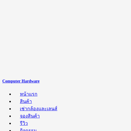
Computer Hardware
หน้าแรก
สินค้า
เช่ากล้องและเลนส์
จองสินค้า
รีวิว
กิจกรรม