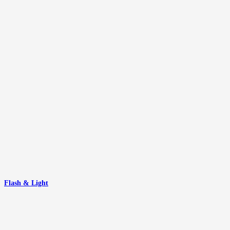
Flash & Light