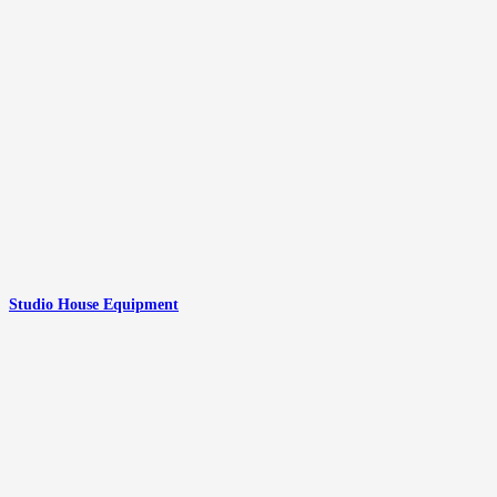
Studio House Equipment