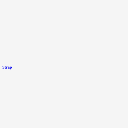
Strap