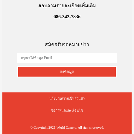
สอบถามรายละเอียดเพิ่มเติม
086-342-7836
สมัครรับจดหมายข่าว
ส่งข้อมูล
นโยบายความเป็นส่วนตัว
ข้อกำหนดและเงื่อนไข
© Copyright 2021 World Camera. All rights reserved.