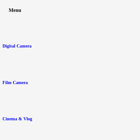
Menu
Digital Camera
Film Camera
Cinema & Vlog