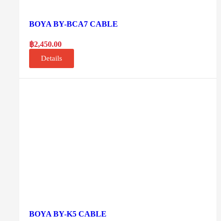
BOYA BY-BCA7 CABLE
฿
2,450.00
Details
BOYA BY-K5 CABLE