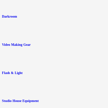
Darkroom
Video Making Gear
Flash & Light
Studio House Equipment