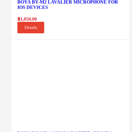
BOYA BY-M2 LAVALIER MICROPHONE FOR
IOS DEVICES
฿
1,050.00
Details