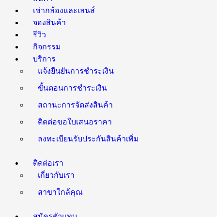
เช่ากล้องและเลนส์
จองสินค้า
รีวิว
กิจกรรม
บริการ
แจ้งยืนยันการชำระเงิน
ขั้นตอนการชำระเงิน
สถานะการจัดส่งสินค้า
ติดต่อขอใบเสนอราคา
ลงทะเบียนรับประกันสินค้าเพิ่ม
ติดต่อเรา
เกี่ยวกับเรา
สาขาใกล้คุณ
สมัครตัวแทน