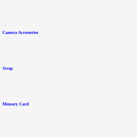
Camera Accessories
Strap
Memory Card