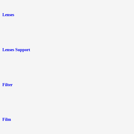
Lenses
Lenses Support
Filter
Film