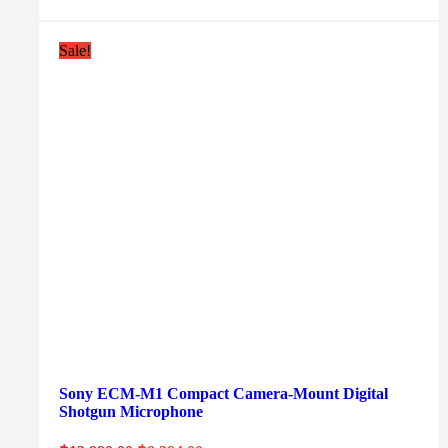
Sale!
Sony ECM-M1 Compact Camera-Mount Digital
Shotgun Microphone