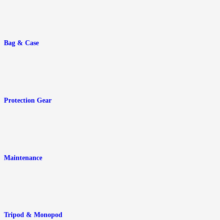
Bag & Case
Protection Gear
Maintenance
Tripod & Monopod