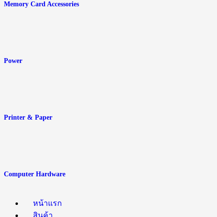
Memory Card Accessories
Power
Printer & Paper
Computer Hardware
หน้าแรก
สินค้า